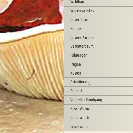
Waldbau
Wissenswertes
Unser Team
Kontakt
Unsere Partner
Bestatterbaum
Führungen
Fragen
Kosten
Orientierung
Anfahrt
Virtueller Rundgang
News Archiv
Datenschutz
Impressum