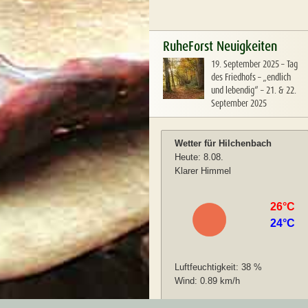
RuheForst Neuigkeiten
19. September 2025
–
Tag
des Friedhofs – „endlich
und lebendig“ – 21. & 22.
September 2025