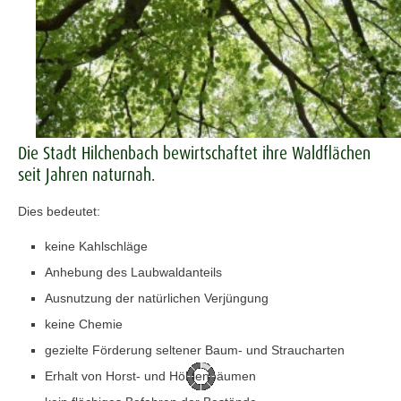
Die Stadt Hilchenbach bewirtschaftet ihre Waldflächen
seit Jahren naturnah.
Dies bedeutet:
keine Kahlschläge
Anhebung des Laubwaldanteils
Ausnutzung der natürlichen Verjüngung
keine Chemie
gezielte Förderung seltener Baum- und Straucharten
Erhalt von Horst- und Höhlenbäumen