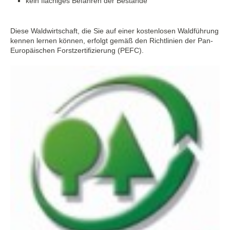
kein flächiges Befahren der Bestände
Diese Waldwirtschaft, die Sie auf einer kostenlosen Waldführung
kennen lernen können, erfolgt gemäß den Richtlinien der Pan-
Europäischen Forstzertifizierung (PEFC).