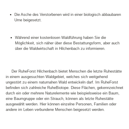
Die Asche des Verstorbenen wird in einer biologisch abbaubaren
Urne beigesetzt.
Während einer kostenlosen Waldführung haben Sie die
Möglichkeit, sich näher über diese Bestattungsform, aber auch
über die Waldwirtschaft in Hilchenbach zu informieren.
Der RuheForst Hilchenbach bietet Menschen die letzte Ruhestätte
in einem ausgesuchten Waldgebiet, welches sich weitgehend
ungestört zu einem naturnahen Wald entwickeln darf.
Im RuheForst
befinden sich zahlreiche RuheBiotope. Diese Flächen, gekennzeichnet
durch ein oder mehrere Naturelemente wie beispielsweise ein Baum,
eine Baumgruppe oder ein Strauch, können als letzte Ruhestätte
ausgewählt werden.
Hier können einzelne Personen, Familien oder
andere im Leben verbundene Menschen beigesetzt werden.