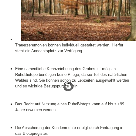
Tra
uerzeremonien können individuell gestaltet werden. Hierfür
steht ein Andachtsplatz zur Verfügung.
Eine namentliche Kennzeichnung des Grabes ist möglich.
RuheBiotope benötigen keine Pflege, da sie Teil des natürlichen
Waldes sind. Sie können schon zu Lebzeiten ausgewählt werden
und so wichtige Bezugspunkte sein.
Das Recht auf Nutzung eines RuheBiotops kann auf bis zu 99
Jahre erworben werden.
Die Absicherung der Kundenrechte erfolgt durch Eintragung in
das Biotopregister.