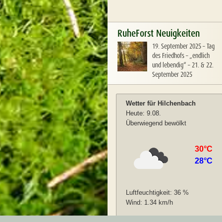
RuheForst Neuigkeiten
19. September 2025
–
Tag
des Friedhofs – „endlich
und lebendig“ – 21. & 22.
September 2025