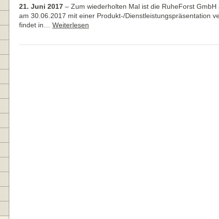
21. Juni 2017
–
Zum wiederholten Mal ist die RuheForst GmbH 
am 30.06.2017 mit einer Produkt-/Dienstleistungspräsentation v
findet in…
Weiterlesen