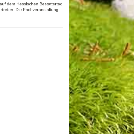
auf dem Hessischen Bestattertag
ertreten. Die Fachveranstaltung