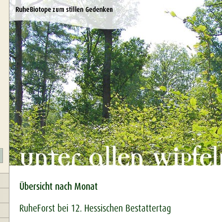
Übersicht nach Monat
RuheForst bei 12. Hessischen Bestattertag