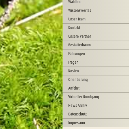
Waldbau
Wissenswertes
Unser Team
Kontakt
Unsere Partner
Bestatterbaum
Führungen
Fragen
Kosten
Orientierung
Anfahrt
Virtueller Rundgang
News Archiv
Datenschutz
Impressum